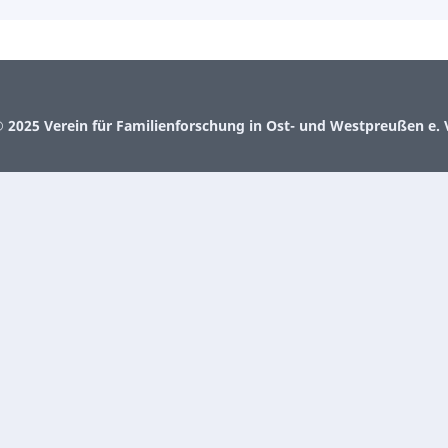
 2025 Verein für Familienforschung in Ost- und Westpreußen e. 